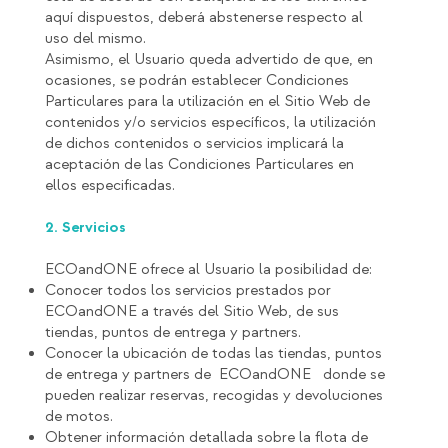
aquí dispuestos, deberá abstenerse respecto al
uso del mismo.
Asimismo, el Usuario queda advertido de que, en
ocasiones, se podrán establecer Condiciones
Particulares para la utilización en el Sitio Web de
contenidos y/o servicios específicos, la utilización
de dichos contenidos o servicios implicará la
aceptación de las Condiciones Particulares en
ellos especificadas.
2. Servicios
ECOandONE ofrece al Usuario la posibilidad de:
Conocer todos los servicios prestados por
ECOandONE a través del Sitio Web, de sus
tiendas, puntos de entrega y partners.
Conocer la ubicación de todas las tiendas, puntos
de entrega y partners de ECOandONE donde se
pueden realizar reservas, recogidas y devoluciones
de motos.
Obtener información detallada sobre la flota de