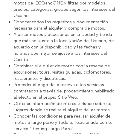
motos de ECOandONE y filtrar por modelos,
precios, categorías, grupos según los intereses del
Usuario.
Conocer todos los requisitos y documentación
necesaria para el alquiler y compra de motos.
Alquilar motos y accesorios en la ciudad y tienda
que más se ajuste a la localización del Usuario, de
acuerdo con la disponibilidad y las fechas y
horarios que mejor se ajuste a los intereses del
Cliente.
Combinar el alquiler de motos con la reserva de
excursiones, tours, visitas guiadas, ciclomotores,
restaurantes y discotecas.
Proceder al pago de la reserva o los servicios
contratados a través del procedimiento habilitado
al efecto en el propio Sitio Web.
Obtener información de interés turístico sobre los
lugares donde se realiza el alquiler de las motos.
Conocer las condiciones para realizar alquiler de
motos a largo plazo y todo lo relacionado con el
servicio “Renting Largo Plazo”.