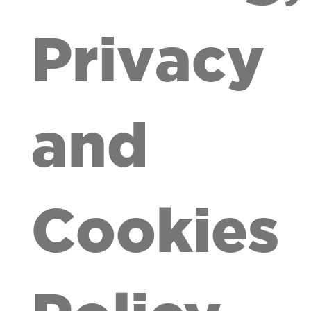
Privacy
and
Cookies