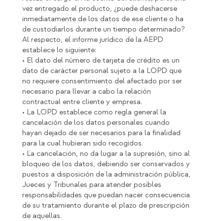
vez entregado el producto, ¿puede deshacerse
inmediatamente de los datos de ese cliente o ha
de custodiarlos durante un tiempo determinado?
Al respecto, el informe jurídico de la AEPD
establece lo siguiente:
• El dato del número de tarjeta de crédito es un
dato de carácter personal sujeto a la LOPD que
no requiere consentimiento del afectado por ser
necesario para llevar a cabo la relación
contractual entre cliente y empresa.
• La LOPD establece como regla general la
cancelación de los datos personales cuando
hayan dejado de ser necesarios para la finalidad
para la cual hubieran sido recogidos.
• La cancelación, no da lugar a la supresión, sino al
bloqueo de los datos, debiendo ser conservados y
puestos a disposición de la administración pública,
Jueces y Tribunales para atender posibles
responsabilidades que puedan nacer consecuencia
de su tratamiento durante el plazo de prescripción
de aquellas.