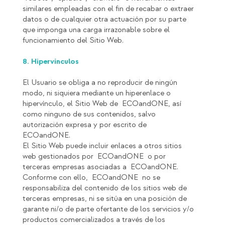
similares empleadas con el fin de recabar o extraer
datos o de cualquier otra actuación por su parte
que imponga una carga irrazonable sobre el
funcionamiento del Sitio Web.
8. Hipervínculos
El Usuario se obliga a no reproducir de ningún
modo, ni siquiera mediante un hiperenlace o
hipervínculo, el Sitio Web de ECOandONE, así
como ninguno de sus contenidos, salvo
autorización expresa y por escrito de
ECOandONE.
El Sitio Web puede incluir enlaces a otros sitios
web gestionados por ECOandONE o por
terceras empresas asociadas a ECOandONE.
Conforme con ello, ECOandONE no se
responsabiliza del contenido de los sitios web de
terceras empresas, ni se sitúa en una posición de
garante ni/o de parte ofertante de los servicios y/o
productos comercializados a través de los