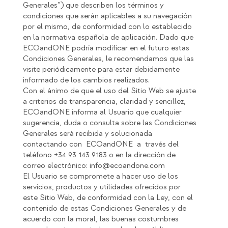
Generales”) que describen los términos y
condiciones que serán aplicables a su navegación
por el mismo, de conformidad con lo establecido
en la normativa española de aplicación. Dado que
ECOandONE podría modificar en el futuro estas
Condiciones Generales, le recomendamos que las
visite periódicamente para estar debidamente
informado de los cambios realizados.
Con el ánimo de que el uso del Sitio Web se ajuste
a criterios de transparencia, claridad y sencillez,
ECOandONE informa al Usuario que cualquier
sugerencia, duda o consulta sobre las Condiciones
Generales será recibida y solucionada
contactando con ECOandONE a través del
teléfono +34 93 143 9183 o en la dirección de
correo electrónico:
info@ecoandone.com
El Usuario se compromete a hacer uso de los
servicios, productos y utilidades ofrecidos por
este Sitio Web, de conformidad con la Ley, con el
contenido de estas Condiciones Generales y de
acuerdo con la moral, las buenas costumbres