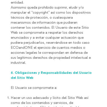
entidad.
Asimismo queda prohibido suprimir, eludir y/o
manipular el “copyright” así como los dispositivos
técnicos de protección, o cualesquiera
mecanismos de información que pudieren
contener los contenidos. El Usuario de este Sitio
Web se compromete a respetar los derechos
enunciados y a evitar cualquier actuación que
pudiera perjudicarlos, reservándose en todo caso
ECOandONE el ejercicio de cuantos medios o
acciones legales le correspondan en defensa de
sus legítimos derechos de propiedad intelectual e
industrial.
6. Obligaciones y Responsabilidades del Usuario
del Sitio Web
El Usuario se compromete a:
Hacer un uso adecuado y lícito del Sitio Web así
como de los contenidos y servicios, de