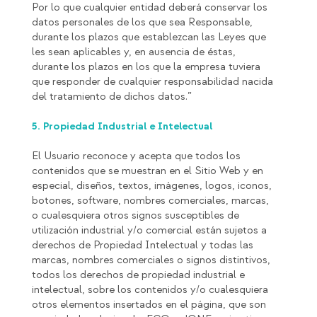
Por lo que cualquier entidad deberá conservar los
datos personales de los que sea Responsable,
durante los plazos que establezcan las Leyes que
les sean aplicables y, en ausencia de éstas,
durante los plazos en los que la empresa tuviera
que responder de cualquier responsabilidad nacida
del tratamiento de dichos datos.”
5. Propiedad Industrial e Intelectual
El Usuario reconoce y acepta que todos los
contenidos que se muestran en el Sitio Web y en
especial, diseños, textos, imágenes, logos, iconos,
botones, software, nombres comerciales, marcas,
o cualesquiera otros signos susceptibles de
utilización industrial y/o comercial están sujetos a
derechos de Propiedad Intelectual y todas las
marcas, nombres comerciales o signos distintivos,
todos los derechos de propiedad industrial e
intelectual, sobre los contenidos y/o cualesquiera
otros elementos insertados en el página, que son