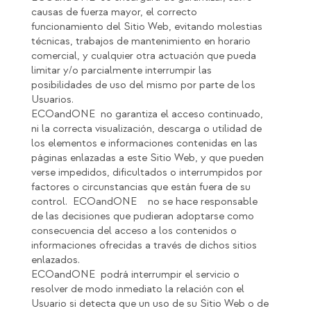
causas de fuerza mayor, el correcto
funcionamiento del Sitio Web, evitando molestias
técnicas, trabajos de mantenimiento en horario
comercial, y cualquier otra actuación que pueda
limitar y/o parcialmente interrumpir las
posibilidades de uso del mismo por parte de los
Usuarios.
ECOandONE no garantiza el acceso continuado,
ni la correcta visualización, descarga o utilidad de
los elementos e informaciones contenidas en las
páginas enlazadas a este Sitio Web, y que pueden
verse impedidos, dificultados o interrumpidos por
factores o circunstancias que están fuera de su
control. ECOandONE no se hace responsable
de las decisiones que pudieran adoptarse como
consecuencia del acceso a los contenidos o
informaciones ofrecidas a través de dichos sitios
enlazados.
ECOandONE podrá interrumpir el servicio o
resolver de modo inmediato la relación con el
Usuario si detecta que un uso de su Sitio Web o de