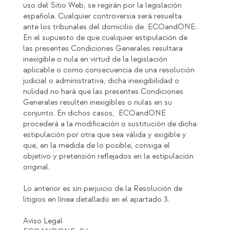
uso del Sitio Web, se regirán por la legislación
española. Cualquier controversia será resuelta
ante los tribunales del domicilio de ECOandONE.
En el supuesto de que cualquier estipulación de
las presentes Condiciones Generales resultara
inexigible o nula en virtud de la legislación
aplicable o como consecuencia de una resolución
judicial o administrativa, dicha inexigibilidad o
nulidad no hará que las presentes Condiciones
Generales resulten inexigibles o nulas en su
conjunto. En dichos casos, ECOandONE
procederá a la modificación o sustitución de dicha
estipulación por otra que sea válida y exigible y
que, en la medida de lo posible, consiga el
objetivo y pretensión reflejados en la estipulación
original.
Lo anterior es sin perjuicio de la Resolución de
litigios en línea detallado en el apartado 3.
Aviso Legal