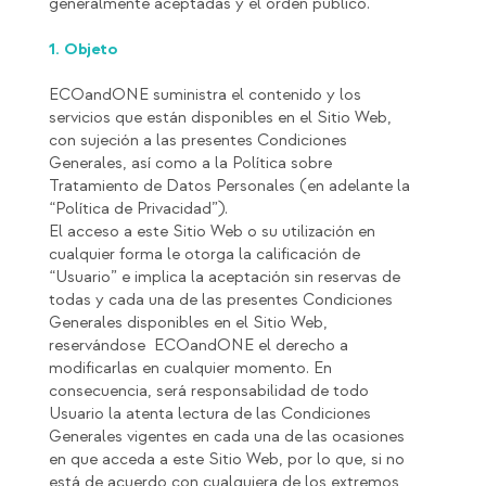
generalmente aceptadas y el orden público.
1. Objeto
ECOandONE suministra el contenido y los
servicios que están disponibles en el Sitio Web,
con sujeción a las presentes Condiciones
Generales, así como a la Política sobre
Tratamiento de Datos Personales (en adelante la
“Política de Privacidad”).
El acceso a este Sitio Web o su utilización en
cualquier forma le otorga la calificación de
“Usuario” e implica la aceptación sin reservas de
todas y cada una de las presentes Condiciones
Generales disponibles en el Sitio Web,
reservándose ECOandONE el derecho a
modificarlas en cualquier momento. En
consecuencia, será responsabilidad de todo
Usuario la atenta lectura de las Condiciones
Generales vigentes en cada una de las ocasiones
en que acceda a este Sitio Web, por lo que, si no
está de acuerdo con cualquiera de los extremos