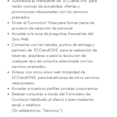
Suscribirse al Newsletter de ECOandONE para
recibir noticias de actualidad, ofertas y
promociones relacionadas con los servicios
prestados.
Enviar el Curriculum Vítae para formar parte de
procesos de selección de personal.
Acceder a la zona de preguntas frecuentes del
Sitio Web.
Contactar con las tiendas, puntos de entrega y
partners de ECOandONE para la realización de
reservas, alquileres o para la resolución de
cualquier tipo de consulta relacionada con los
servicios prestados.
Enlazar con otros sitios web titularidad de
ECOandONE para beneficiarse de otros servicios
relacionados.
Acceder a nuestros perfiles sociales corporativos.
Realizar consultas a través del Formulario de
Contacto habilitado al efecto o bien mediante
email o teléfono.
(En adelante los “Servicios”).