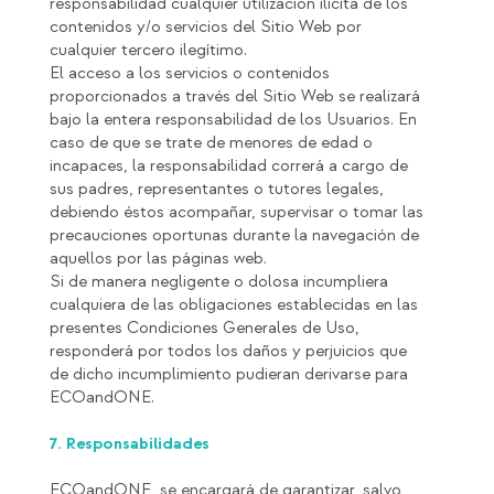
responsabilidad cualquier utilización ilícita de los
contenidos y/o servicios del Sitio Web por
cualquier tercero ilegítimo.
El acceso a los servicios o contenidos
proporcionados a través del Sitio Web se realizará
bajo la entera responsabilidad de los Usuarios. En
caso de que se trate de menores de edad o
incapaces, la responsabilidad correrá a cargo de
sus padres, representantes o tutores legales,
debiendo éstos acompañar, supervisar o tomar las
precauciones oportunas durante la navegación de
aquellos por las páginas web.
Si de manera negligente o dolosa incumpliera
cualquiera de las obligaciones establecidas en las
presentes Condiciones Generales de Uso,
responderá por todos los daños y perjuicios que
de dicho incumplimiento pudieran derivarse para
ECOandONE.
7. Responsabilidades
ECOandONE se encargará de garantizar, salvo