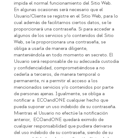
impida el normal funcionamiento del Sitio Web.
En algunas ocasiones será necesario que el
Usuario/Cliente se registre en el Sitio Web, para lo
cual además de facilitarnos ciertos datos, se le
proporcionará una contraseña. Si para acceder a
algunos de los servicios y/o contenidos del Sitio
Web, se le proporcionara una contraseña, se
obliga a usarla de manera diligente,
manteniéndola en todo momento en secreto. El
Usuario será responsable de su adecuada custodia
y confidencialidad, comprometiéndose a no
cederla a terceros, de manera temporal o
permanente, ni a permitir el acceso a los
mencionados servicios y/o contenidos por parte
de personas ajenas. Igualmente, se obliga a
notificar a ECOandONE cualquier hecho que
pueda suponer un uso indebido de su contraseña.
Mientras el Usuario no efectúe la notificación
anterior, ECOandONE quedará eximido de
cualquier responsabilidad que pudiera derivarse
del uso indebido de su contraseña, siendo de su