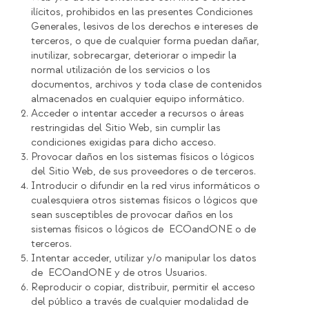
ilícitos, prohibidos en las presentes Condiciones
Generales, lesivos de los derechos e intereses de
terceros, o que de cualquier forma puedan dañar,
inutilizar, sobrecargar, deteriorar o impedir la
normal utilización de los servicios o los
documentos, archivos y toda clase de contenidos
almacenados en cualquier equipo informático.
Acceder o intentar acceder a recursos o áreas
restringidas del Sitio Web, sin cumplir las
condiciones exigidas para dicho acceso.
Provocar daños en los sistemas físicos o lógicos
del Sitio Web, de sus proveedores o de terceros.
Introducir o difundir en la red virus informáticos o
cualesquiera otros sistemas físicos o lógicos que
sean susceptibles de provocar daños en los
sistemas físicos o lógicos de ECOandONE o de
terceros.
Intentar acceder, utilizar y/o manipular los datos
de ECOandONE y de otros Usuarios.
Reproducir o copiar, distribuir, permitir el acceso
del público a través de cualquier modalidad de