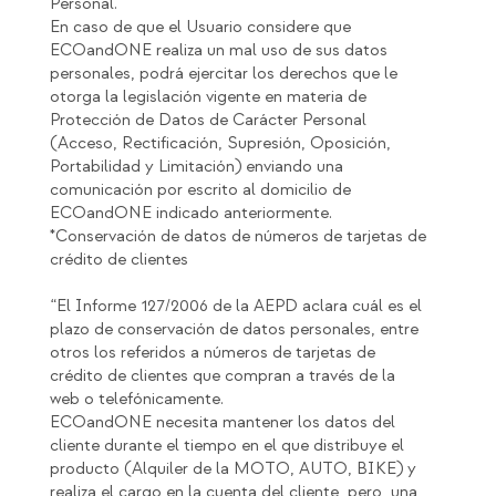
Personal.
En caso de que el Usuario considere que
ECOandONE realiza un mal uso de sus datos
personales, podrá ejercitar los derechos que le
otorga la legislación vigente en materia de
Protección de Datos de Carácter Personal
(Acceso, Rectificación, Supresión, Oposición,
Portabilidad y Limitación) enviando una
comunicación por escrito al domicilio de
ECOandONE indicado anteriormente.
*Conservación de datos de números de tarjetas de
crédito de clientes
“El Informe 127/2006 de la AEPD aclara cuál es el
plazo de conservación de datos personales, entre
otros los referidos a números de tarjetas de
crédito de clientes que compran a través de la
web o telefónicamente.
ECOandONE necesita mantener los datos del
cliente durante el tiempo en el que distribuye el
producto (Alquiler de la MOTO, AUTO, BIKE) y
realiza el cargo en la cuenta del cliente, pero, una