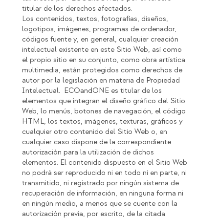
titular de los derechos afectados.
Los contenidos, textos, fotografías, diseños,
logotipos, imágenes, programas de ordenador,
códigos fuente y, en general, cualquier creación
intelectual existente en este Sitio Web, así como
el propio sitio en su conjunto, como obra artística
multimedia, están protegidos como derechos de
autor por la legislación en materia de Propiedad
Intelectual. ECOandONE es titular de los
elementos que integran el diseño gráfico del Sitio
Web, lo menús, botones de navegación, el código
HTML, los textos, imágenes, texturas, gráficos y
cualquier otro contenido del Sitio Web o, en
cualquier caso dispone de la correspondiente
autorización para la utilización de dichos
elementos. El contenido dispuesto en el Sitio Web
no podrá ser reproducido ni en todo ni en parte, ni
transmitido, ni registrado por ningún sistema de
recuperación de información, en ninguna forma ni
en ningún medio, a menos que se cuente con la
autorización previa, por escrito, de la citada