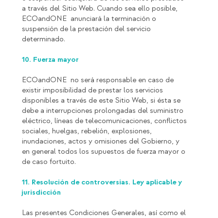
a través del Sitio Web. Cuando sea ello posible,
ECOandONE anunciará la terminación o
suspensión de la prestación del servicio
determinado.
10. Fuerza mayor
ECOandONE no será responsable en caso de
existir imposibilidad de prestar los servicios
disponibles a través de este Sitio Web, si ésta se
debe a interrupciones prolongadas del suministro
eléctrico, líneas de telecomunicaciones, conflictos
sociales, huelgas, rebelión, explosiones,
inundaciones, actos y omisiones del Gobierno, y
en general todos los supuestos de fuerza mayor o
de caso fortuito.
11. Resolución de controversias. Ley aplicable y
jurisdicción
Las presentes Condiciones Generales, así como el