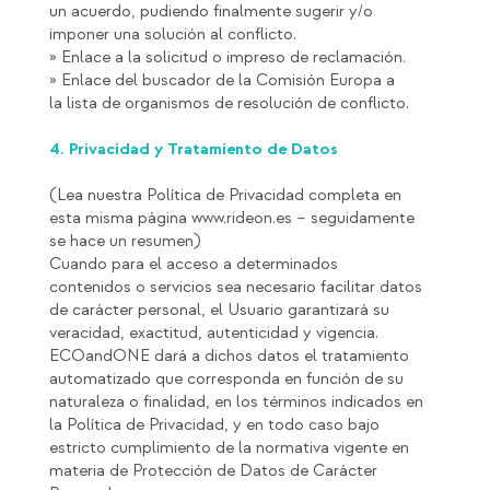
un acuerdo, pudiendo finalmente sugerir y/o
imponer una solución al conflicto.
» Enlace a la
solicitud o impreso de reclamación
.
» Enlace del buscador de la Comisión Europa a
la
lista de organismos de resolución de conflicto
.
4. Privacidad y Tratamiento de Datos
(Lea nuestra Política de Privacidad completa en
esta misma página
www.rideon.es
– seguidamente
se hace un resumen)
Cuando para el acceso a determinados
contenidos o servicios sea necesario facilitar datos
de carácter personal, el Usuario garantizará su
veracidad, exactitud, autenticidad y vigencia.
ECOandONE dará a dichos datos el tratamiento
automatizado que corresponda en función de su
naturaleza o finalidad, en los términos indicados en
la Política de Privacidad, y en todo caso bajo
estricto cumplimiento de la normativa vigente en
materia de Protección de Datos de Carácter