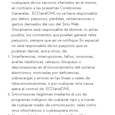
cualquiera de los servicios ofertados en el mismo,
es contrario a las presentes Condiciones
Generales. ECOandONE no se hace responsable
por daños, perjuicios, pérdidas, reclamaciones o
gastos derivados del uso del Sitio Web.
Únicamente será responsable de eliminar, lo antes
posible, los contenidos que puedan generar tales
perjuicios, siempre que así se notifique. En especial
no será responsable de los perjuicios que se
pudieran derivar, entre otros, de:
Interferencias, interrupciones, fallos, omisiones,
averías telefónicas, retrasos, bloqueos o
desconexiones en el funcionamiento del sistema
electrónico, motivadas por deficiencias,
sobrecargas y errores en las líneas y redes de
telecomunicaciones, o por cualquier otra causa
ajena al control de ECOandONE.
Intromisiones ilegítimas mediante el uso de
programas malignos de cualquier tipo y a través
de cualquier medio de comunicación, tales como
virus informáticos o cualesquiera otros.