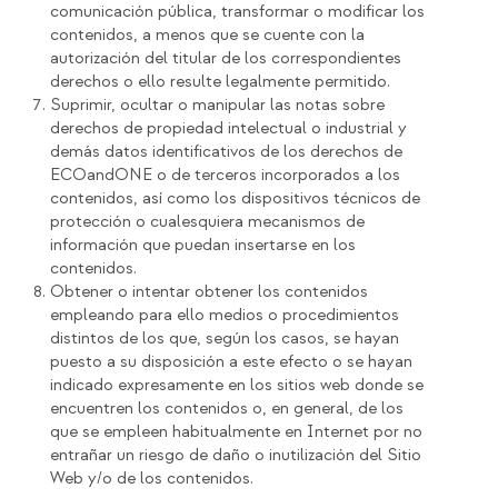
comunicación pública, transformar o modificar los
contenidos, a menos que se cuente con la
autorización del titular de los correspondientes
derechos o ello resulte legalmente permitido.
Suprimir, ocultar o manipular las notas sobre
derechos de propiedad intelectual o industrial y
demás datos identificativos de los derechos de
ECOandONE o de terceros incorporados a los
contenidos, así como los dispositivos técnicos de
protección o cualesquiera mecanismos de
información que puedan insertarse en los
contenidos.
Obtener o intentar obtener los contenidos
empleando para ello medios o procedimientos
distintos de los que, según los casos, se hayan
puesto a su disposición a este efecto o se hayan
indicado expresamente en los sitios web donde se
encuentren los contenidos o, en general, de los
que se empleen habitualmente en Internet por no
entrañar un riesgo de daño o inutilización del Sitio
Web y/o de los contenidos.