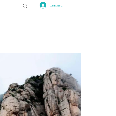
Iniciar sesión